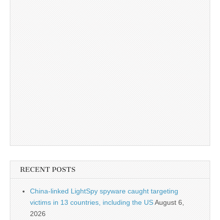
RECENT POSTS
China-linked LightSpy spyware caught targeting
victims in 13 countries, including the US
August 6,
2026