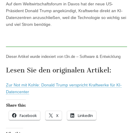
Auf dem Weltwirtschaftsforum in Davos hat der neue US-
Präsident Donald Trump angekündigt, Kraftwerke direkt an KI-
Datenzentren anzuschließen, weil die Technologie so wichtig sei
und viel Strom benötige.
Dieser Artikel wurde indexiert von t3n.de – Software & Entwicklung
Lesen Sie den originalen Artikel:
Zur Not mit Kohle: Donald Trump verspricht Kraftwerke für KI-
Datencenter
Share this:
Facebook
X
LinkedIn