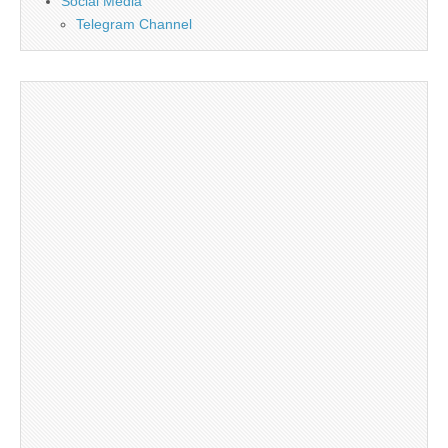
Social Media
Telegram Channel