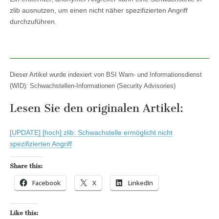
zlib ausnutzen, um einen nicht näher spezifizierten Angriff
durchzuführen.
Dieser Artikel wurde indexiert von BSI Warn- und Informationsdienst
(WID): Schwachstellen-Informationen (Security Advisories)
Lesen Sie den originalen Artikel:
[UPDATE] [hoch] zlib: Schwachstelle ermöglicht nicht
spezifizierten Angriff
Share this:
Facebook
X
LinkedIn
Like this: