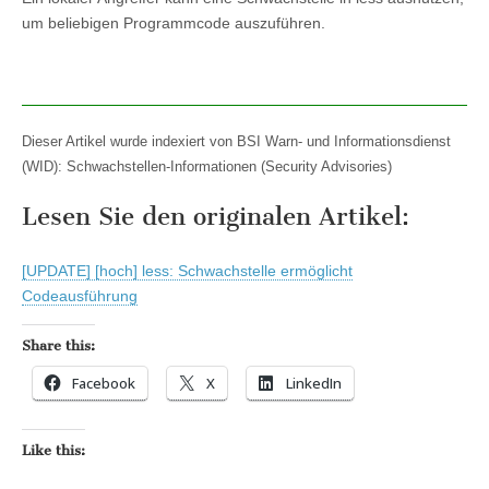
um beliebigen Programmcode auszuführen.
Dieser Artikel wurde indexiert von BSI Warn- und Informationsdienst
(WID): Schwachstellen-Informationen (Security Advisories)
Lesen Sie den originalen Artikel:
[UPDATE] [hoch] less: Schwachstelle ermöglicht
Codeausführung
Share this:
Facebook
X
LinkedIn
Like this: