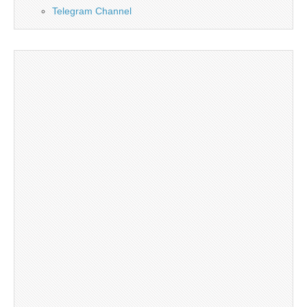
Telegram Channel