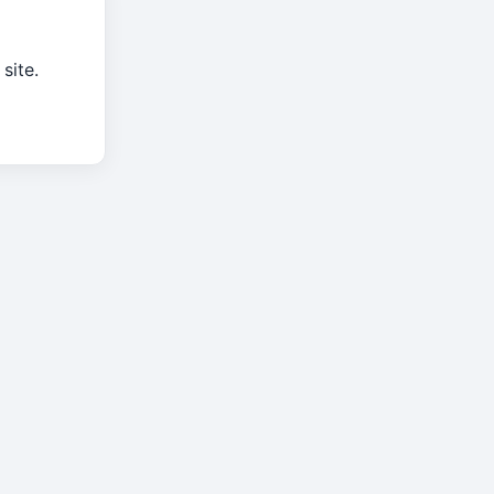
site.