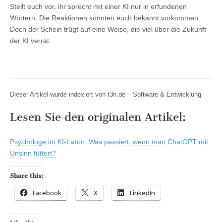
Stellt euch vor, ihr sprecht mit einer KI nur in erfundenen
Wörtern. Die Reaktionen könnten euch bekannt vorkommen.
Doch der Schein trügt auf eine Weise, die viel über die Zukunft
der KI verrät.
Dieser Artikel wurde indexiert von t3n.de – Software & Entwicklung
Lesen Sie den originalen Artikel:
Psychologe im KI-Labor: Was passiert, wenn man ChatGPT mit
Unsinn füttert?
Share this:
Facebook
X
LinkedIn