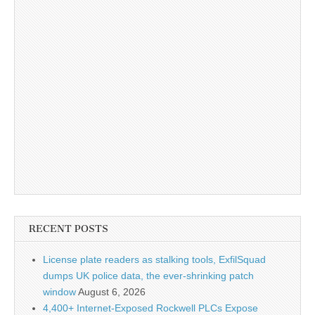
RECENT POSTS
License plate readers as stalking tools, ExfilSquad
dumps UK police data, the ever-shrinking patch
window
August 6, 2026
4,400+ Internet-Exposed Rockwell PLCs Expose