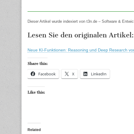
Dieser Artikel wurde indexiert von t3n.de – Software & Entwi
Lesen Sie den originalen Artikel:
Neue KI-Funktionen: Reasoning und Deep Research von 
Share this:
Facebook
X
LinkedIn
Like this:
Related