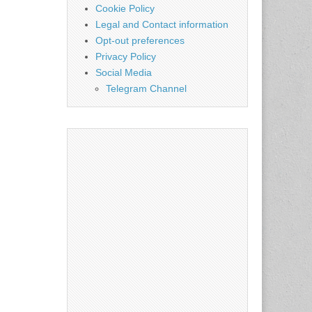
Cookie Policy
Legal and Contact information
Opt-out preferences
Privacy Policy
Social Media
Telegram Channel