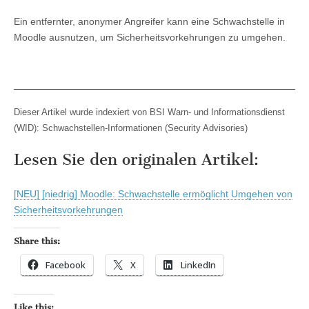
Ein entfernter, anonymer Angreifer kann eine Schwachstelle in
Moodle ausnutzen, um Sicherheitsvorkehrungen zu umgehen.
Dieser Artikel wurde indexiert von BSI Warn- und Informationsdienst
(WID): Schwachstellen-Informationen (Security Advisories)
Lesen Sie den originalen Artikel:
[NEU] [niedrig] Moodle: Schwachstelle ermöglicht Umgehen von
Sicherheitsvorkehrungen
Share this:
Facebook
X
LinkedIn
Like this: