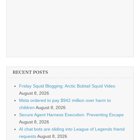
RECENT POSTS
Friday Squid Blogging: Arctic Bobtail Squid Video
August 8, 2026
Meta ordered to pay $942 million over harm to
children
August 8, 2026
Secure Agent Harness Execution: Preventing Escape
August 8, 2026
AI chat bots are sliding into League of Legends friend
requests
August 8, 2026