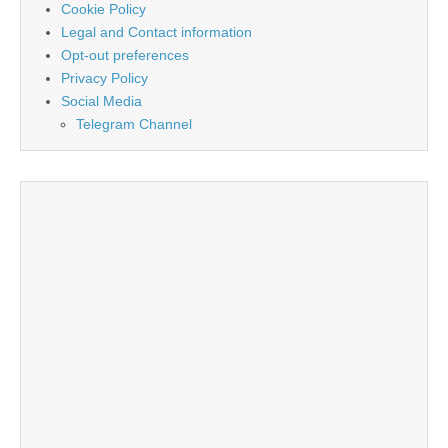
Cookie Policy
Legal and Contact information
Opt-out preferences
Privacy Policy
Social Media
Telegram Channel