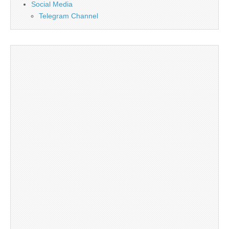
Social Media
Telegram Channel