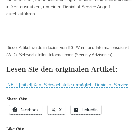
in Xen ausnutzen, um einen Denial of Service Angriff
durchzuführen.
Dieser Artikel wurde indexiert von BSI Warn- und Informationsdienst
(WID): Schwachstellen-Informationen (Security Advisories)
Lesen Sie den originalen Artikel:
[NEU] [mittel] Xen: Schwachstelle ermöglicht Denial of Service
Share this:
Facebook
X
LinkedIn
Like this: