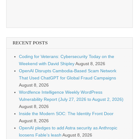
RECENT POSTS
Coding for Veterans: Cybersecurity Today on the
Weekend with David Shipley
August 8, 2026
OpenAI Disrupts Cambodia-Based Scam Network
That Used ChatGPT for Global Fraud Campaigns
August 8, 2026
Wordfence Intelligence Weekly WordPress
Vulnerability Report (July 27, 2026 to August 2, 2026)
August 8, 2026
Inside the Modern SOC: The Identity Front Door
August 8, 2026
OpenAI pledges to add Astra security as Anthropic
loosens Fable’s leash
August 8, 2026