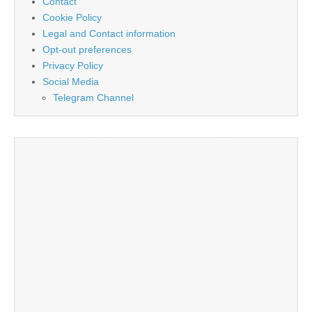
Contact
Cookie Policy
Legal and Contact information
Opt-out preferences
Privacy Policy
Social Media
Telegram Channel