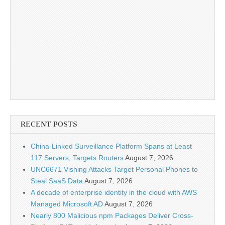
RECENT POSTS
China-Linked Surveillance Platform Spans at Least
117 Servers, Targets Routers
August 7, 2026
UNC6671 Vishing Attacks Target Personal Phones to
Steal SaaS Data
August 7, 2026
A decade of enterprise identity in the cloud with AWS
Managed Microsoft AD
August 7, 2026
Nearly 800 Malicious npm Packages Deliver Cross-