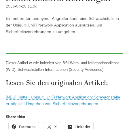
2025-06-20 11:06
Ein entfernter, anonymer Angreifer kann eine Schwachstelle in
der Ubiquiti UniFi Network Application ausnutzen, um
Sicherheitsvorkehrungen zu umgehen.
Dieser Artikel wurde indexiert von BSI Warn- und Informationsdienst
(WID): Schwachstellen-Informationen (Security Advisories)
Lesen Sie den originalen Artikel:
[NEU] [mittel] Ubiquiti UniFi Network Application: Schwachstelle
ermöglicht Umgehen von Sicherheitsvorkehrungen
Share this:
Facebook
X
LinkedIn