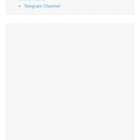
Telegram Channel