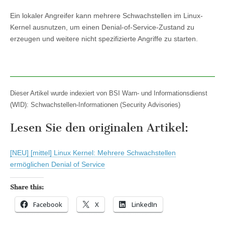
Ein lokaler Angreifer kann mehrere Schwachstellen im Linux-
Kernel ausnutzen, um einen Denial-of-Service-Zustand zu
erzeugen und weitere nicht spezifizierte Angriffe zu starten.
Dieser Artikel wurde indexiert von BSI Warn- und Informationsdienst
(WID): Schwachstellen-Informationen (Security Advisories)
Lesen Sie den originalen Artikel:
[NEU] [mittel] Linux Kernel: Mehrere Schwachstellen
ermöglichen Denial of Service
Share this:
Facebook
X
LinkedIn