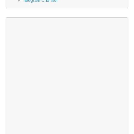
Telegram Channel