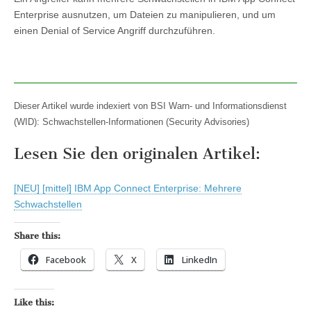
Enterprise ausnutzen, um Dateien zu manipulieren, und um
einen Denial of Service Angriff durchzuführen.
Dieser Artikel wurde indexiert von BSI Warn- und Informationsdienst
(WID): Schwachstellen-Informationen (Security Advisories)
Lesen Sie den originalen Artikel:
[NEU] [mittel] IBM App Connect Enterprise: Mehrere
Schwachstellen
Share this:
Facebook
X
LinkedIn
Like this: