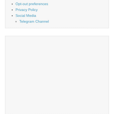
Opt-out preferences
Privacy Policy
Social Media
Telegram Channel