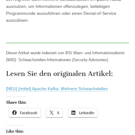
ausnutzen, um Informationen offenzulegen, beliebigen
Programmcode auszuführen oder einen Denial-of-Service
auszulösen.
Dieser Artikel wurde indexiert von BSI Warn- und Informationsdienst
(WID): Schwachstellen-Informationen (Security Advisories)
Lesen Sie den originalen Artikel:
[NEU] [mittel] Apache Kafka: Mehrere Schwachstellen
Share this:
Facebook
X
LinkedIn
Like this: