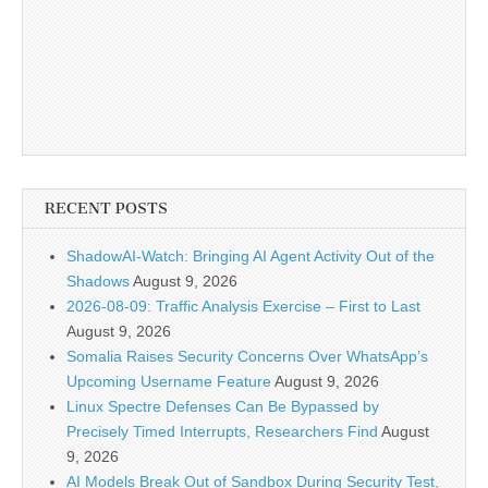
RECENT POSTS
ShadowAI-Watch: Bringing AI Agent Activity Out of the
Shadows
August 9, 2026
2026-08-09: Traffic Analysis Exercise – First to Last
August 9, 2026
Somalia Raises Security Concerns Over WhatsApp’s
Upcoming Username Feature
August 9, 2026
Linux Spectre Defenses Can Be Bypassed by
Precisely Timed Interrupts, Researchers Find
August
9, 2026
AI Models Break Out of Sandbox During Security Test,