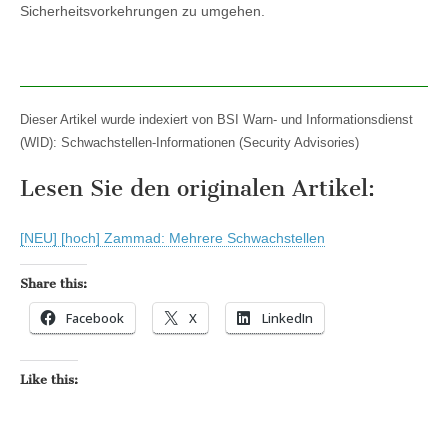
Sicherheitsvorkehrungen zu umgehen.
Dieser Artikel wurde indexiert von BSI Warn- und Informationsdienst
(WID): Schwachstellen-Informationen (Security Advisories)
Lesen Sie den originalen Artikel:
[NEU] [hoch] Zammad: Mehrere Schwachstellen
Share this:
Facebook
X
LinkedIn
Like this: