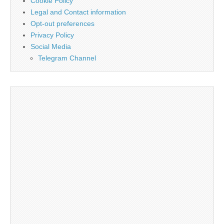
Cookie Policy
Legal and Contact information
Opt-out preferences
Privacy Policy
Social Media
Telegram Channel