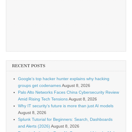
RECENT POSTS
Google’s top hacker hunter explains why hacking
groups get codenames
August 8, 2026
Palo Alto Networks Faces China Cybersecurity Review
Amid Rising Tech Tensions
August 8, 2026
Why IT security’s future is more than just AI models
August 8, 2026
Splunk Tutorial for Beginners: Search, Dashboards
and Alerts (2026)
August 8, 2026