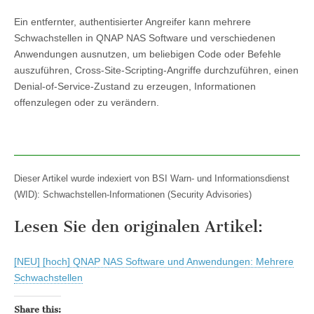
Ein entfernter, authentisierter Angreifer kann mehrere
Schwachstellen in QNAP NAS Software und verschiedenen
Anwendungen ausnutzen, um beliebigen Code oder Befehle
auszuführen, Cross-Site-Scripting-Angriffe durchzuführen, einen
Denial-of-Service-Zustand zu erzeugen, Informationen
offenzulegen oder zu verändern.
Dieser Artikel wurde indexiert von BSI Warn- und Informationsdienst
(WID): Schwachstellen-Informationen (Security Advisories)
Lesen Sie den originalen Artikel:
[NEU] [hoch] QNAP NAS Software und Anwendungen: Mehrere
Schwachstellen
Share this: