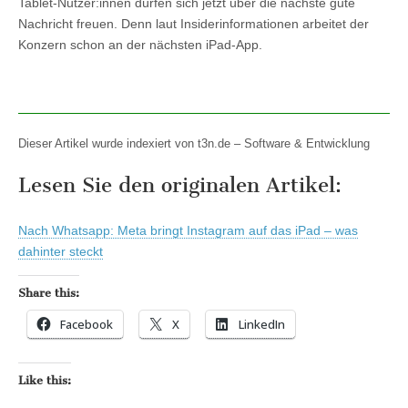
Tablet-Nutzer:innen dürfen sich jetzt über die nächste gute
Nachricht freuen. Denn laut Insiderinformationen arbeitet der
Konzern schon an der nächsten iPad-App.
Dieser Artikel wurde indexiert von t3n.de – Software & Entwicklung
Lesen Sie den originalen Artikel:
Nach Whatsapp: Meta bringt Instagram auf das iPad – was
dahinter steckt
Share this:
Facebook
X
LinkedIn
Like this: