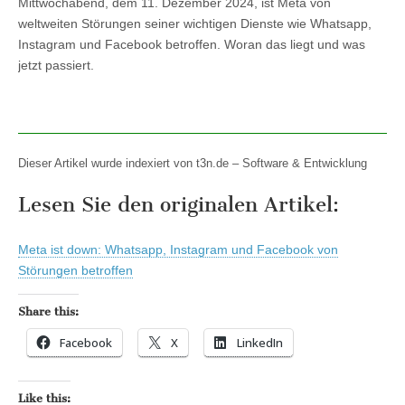
Mittwochabend, dem 11. Dezember 2024, ist Meta von
weltweiten Störungen seiner wichtigen Dienste wie Whatsapp,
Instagram und Facebook betroffen. Woran das liegt und was
jetzt passiert.
Dieser Artikel wurde indexiert von t3n.de – Software & Entwicklung
Lesen Sie den originalen Artikel:
Meta ist down: Whatsapp, Instagram und Facebook von
Störungen betroffen
Share this:
Facebook
X
LinkedIn
Like this: