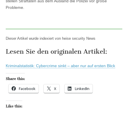
stellen Straftaten aus dem Ausland die Polizei vor große
Probleme.
Dieser Artikel wurde indexiert von heise security News
Lesen Sie den originalen Artikel:
Kriminalstatistik: Cybercrime sinkt – aber nur auf ersten Blick
Share this:
Facebook
X
LinkedIn
Like this: