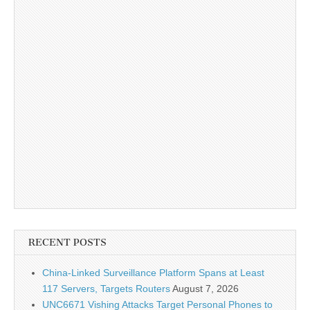
RECENT POSTS
China-Linked Surveillance Platform Spans at Least
117 Servers, Targets Routers
August 7, 2026
UNC6671 Vishing Attacks Target Personal Phones to