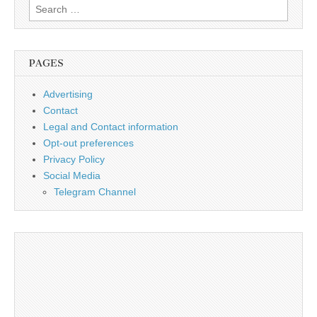
Search
for:
PAGES
Advertising
Contact
Legal and Contact information
Opt-out preferences
Privacy Policy
Social Media
Telegram Channel