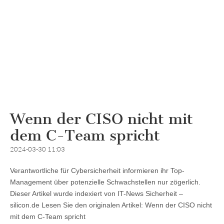
Wenn der CISO nicht mit
dem C-Team spricht
2024-03-30 11:03
Verantwortliche für Cybersicherheit informieren ihr Top-
Management über potenzielle Schwachstellen nur zögerlich.
Dieser Artikel wurde indexiert von IT-News Sicherheit –
silicon.de Lesen Sie den originalen Artikel: Wenn der CISO nicht
mit dem C-Team spricht