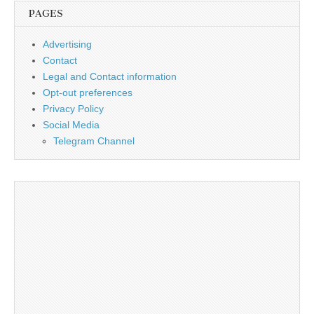
PAGES
Advertising
Contact
Legal and Contact information
Opt-out preferences
Privacy Policy
Social Media
Telegram Channel