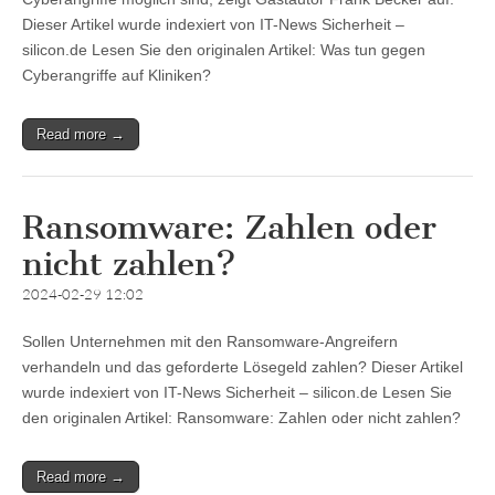
Dieser Artikel wurde indexiert von IT-News Sicherheit –
silicon.de Lesen Sie den originalen Artikel: Was tun gegen
Cyberangriffe auf Kliniken?
Read more →
Ransomware: Zahlen oder
nicht zahlen?
2024-02-29 12:02
Sollen Unternehmen mit den Ransomware-Angreifern
verhandeln und das geforderte Lösegeld zahlen? Dieser Artikel
wurde indexiert von IT-News Sicherheit – silicon.de Lesen Sie
den originalen Artikel: Ransomware: Zahlen oder nicht zahlen?
Read more →