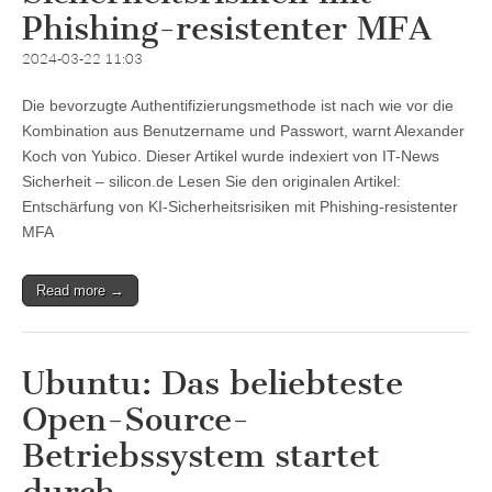
Phishing-resistenter MFA
2024-03-22 11:03
Die bevorzugte Authentifizierungsmethode ist nach wie vor die
Kombination aus Benutzername und Passwort, warnt Alexander
Koch von Yubico. Dieser Artikel wurde indexiert von IT-News
Sicherheit – silicon.de Lesen Sie den originalen Artikel:
Entschärfung von KI-Sicherheitsrisiken mit Phishing-resistenter
MFA
Read more →
Ubuntu: Das beliebteste
Open-Source-
Betriebssystem startet