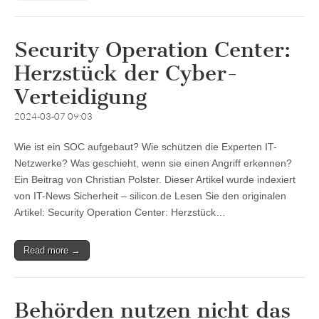
Security Operation Center:
Herzstück der Cyber-
Verteidigung
2024-03-07 09:03
Wie ist ein SOC aufgebaut? Wie schützen die Experten IT-
Netzwerke? Was geschieht, wenn sie einen Angriff erkennen?
Ein Beitrag von Christian Polster. Dieser Artikel wurde indexiert
von IT-News Sicherheit – silicon.de Lesen Sie den originalen
Artikel: Security Operation Center: Herzstück…
Read more →
Behörden nutzen nicht das