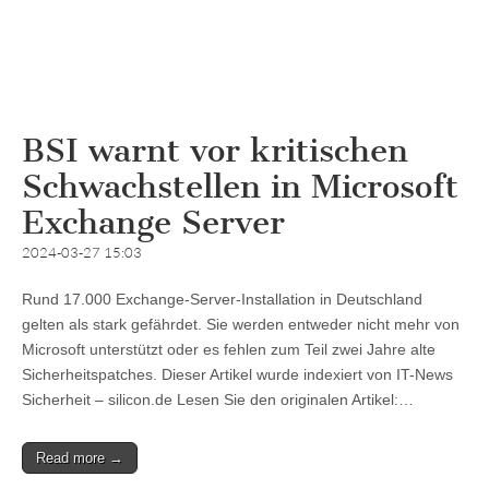
BSI warnt vor kritischen
Schwachstellen in Microsoft
Exchange Server
2024-03-27 15:03
Rund 17.000 Exchange-Server-Installation in Deutschland
gelten als stark gefährdet. Sie werden entweder nicht mehr von
Microsoft unterstützt oder es fehlen zum Teil zwei Jahre alte
Sicherheitspatches. Dieser Artikel wurde indexiert von IT-News
Sicherheit – silicon.de Lesen Sie den originalen Artikel:…
Read more →