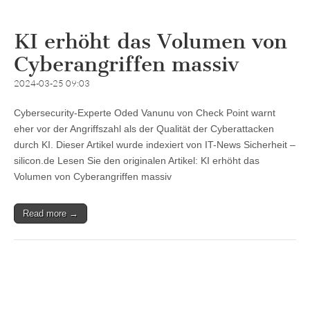
KI erhöht das Volumen von
Cyberangriffen massiv
2024-03-25 09:03
Cybersecurity-Experte Oded Vanunu von Check Point warnt
eher vor der Angriffszahl als der Qualität der Cyberattacken
durch KI. Dieser Artikel wurde indexiert von IT-News Sicherheit –
silicon.de Lesen Sie den originalen Artikel: KI erhöht das
Volumen von Cyberangriffen massiv
Read more →