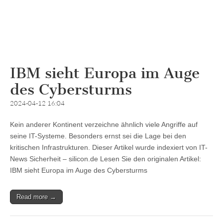
IBM sieht Europa im Auge
des Cybersturms
2024-04-12 16:04
Kein anderer Kontinent verzeichne ähnlich viele Angriffe auf
seine IT-Systeme. Besonders ernst sei die Lage bei den
kritischen Infrastrukturen. Dieser Artikel wurde indexiert von IT-
News Sicherheit – silicon.de Lesen Sie den originalen Artikel:
IBM sieht Europa im Auge des Cybersturms
Read more →