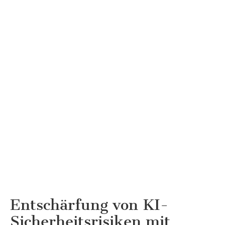
Entschärfung von KI-
Sicherheitsrisiken mit