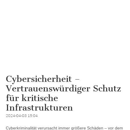
Cybersicherheit –
Vertrauenswürdiger Schutz
für kritische
Infrastrukturen
2024-04-03 15:04
Cyberkriminalität verursacht immer größere Schäden – vor dem