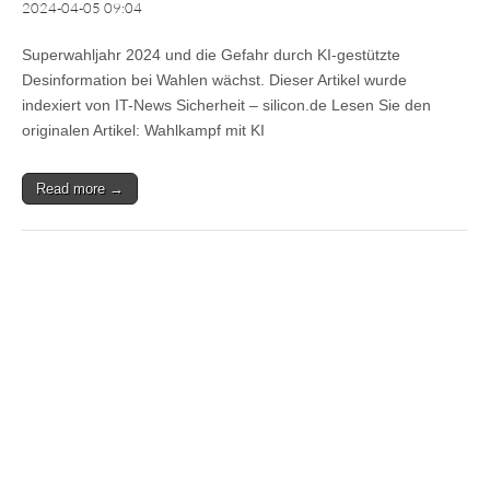
2024-04-05 09:04
Superwahljahr 2024 und die Gefahr durch KI-gestützte
Desinformation bei Wahlen wächst. Dieser Artikel wurde
indexiert von IT-News Sicherheit – silicon.de Lesen Sie den
originalen Artikel: Wahlkampf mit KI
Read more →