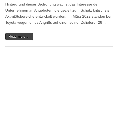
Hintergrund dieser Bedrohung wächst das Interesse der
Unternehmen an Angeboten, die gezielt zum Schutz kritischster
Aktivitätsbereiche entwickelt wurden. Im März 2022 standen bei
Toyota wegen eines Angriffs auf einen seiner Zulieferer 28…
Read more →