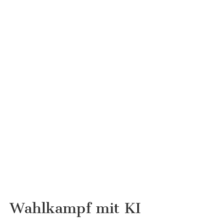
Wahlkampf mit KI