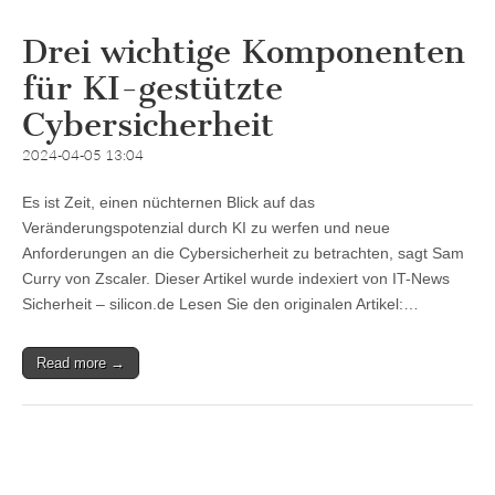
Drei wichtige Komponenten
für KI-gestützte
Cybersicherheit
2024-04-05 13:04
Es ist Zeit, einen nüchternen Blick auf das
Veränderungspotenzial durch KI zu werfen und neue
Anforderungen an die Cybersicherheit zu betrachten, sagt Sam
Curry von Zscaler. Dieser Artikel wurde indexiert von IT-News
Sicherheit – silicon.de Lesen Sie den originalen Artikel:…
Read more →