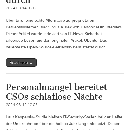
durch
2024-03-14 09:03
Ubuntu ist eine echte Alternative zu proprietären
Betriebssystemen, sagt Tytus Kurek von Canonical im Interview.
Dieser Artikel wurde indexiert von IT-News Sicherheit –
silicon.de Lesen Sie den originalen Artikel: Ubuntu: Das
beliebteste Open-Source-Betriebssystem startet durch
Read more →
Personalmangel bereitet
CSOs schlaflose Nächte
2024-03-12 17:03
Laut Kaspersky-Studie bleiben IT-Security-Stellen bei der Hälfte
der Unternehmen über ein halbes Jahr lang unbesetzt. Dieser