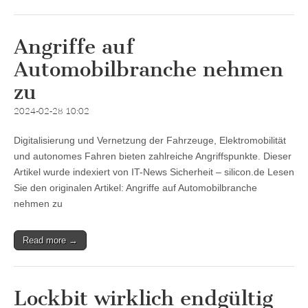
Angriffe auf
Automobilbranche nehmen
zu
2024-02-28 10:02
Digitalisierung und Vernetzung der Fahrzeuge, Elektromobilität
und autonomes Fahren bieten zahlreiche Angriffspunkte. Dieser
Artikel wurde indexiert von IT-News Sicherheit – silicon.de Lesen
Sie den originalen Artikel: Angriffe auf Automobilbranche
nehmen zu
Read more →
Lockbit wirklich endgültig