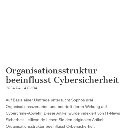
Organisationsstruktur
beeinflusst Cybersicherheit
2024-04-14 09:04
Auf Basis einer Umfrage untersucht Sophos drei
Organisationsszenarien und beurteilt deren Wirkung auf
Cybercrime-Abwehr. Dieser Artikel wurde indexiert von IT-News
Sicherheit – silicon.de Lesen Sie den originalen Artikel:
Organisationsstruktur beeinflusst Cybersicherheit