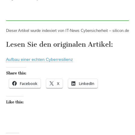
Dieser Artikel wurde indexiert von IT-News Cybersicherheit – silicon.de
Lesen Sie den originalen Artikel:
Aufbau einer echten Cyberresilienz
Share this:
Facebook
X
LinkedIn
Like this: