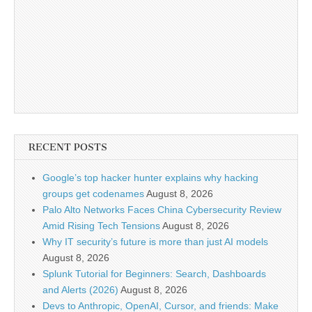
RECENT POSTS
Google’s top hacker hunter explains why hacking
groups get codenames
August 8, 2026
Palo Alto Networks Faces China Cybersecurity Review
Amid Rising Tech Tensions
August 8, 2026
Why IT security’s future is more than just AI models
August 8, 2026
Splunk Tutorial for Beginners: Search, Dashboards
and Alerts (2026)
August 8, 2026
Devs to Anthropic, OpenAI, Cursor, and friends: Make