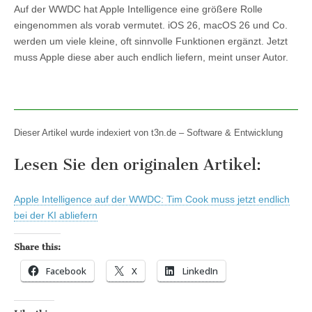
Auf der WWDC hat Apple Intelligence eine größere Rolle
eingenommen als vorab vermutet. iOS 26, macOS 26 und Co.
werden um viele kleine, oft sinnvolle Funktionen ergänzt. Jetzt
muss Apple diese aber auch endlich liefern, meint unser Autor.
Dieser Artikel wurde indexiert von t3n.de – Software & Entwicklung
Lesen Sie den originalen Artikel:
Apple Intelligence auf der WWDC: Tim Cook muss jetzt endlich
bei der KI abliefern
Share this:
Facebook
X
LinkedIn