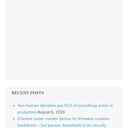
RECENT POSTS
Non-human identities are 91% of everything active in
production
August 6, 2026
Chinese router vendor denies its firmware contains
backdoors – but pauses downloads to fix security